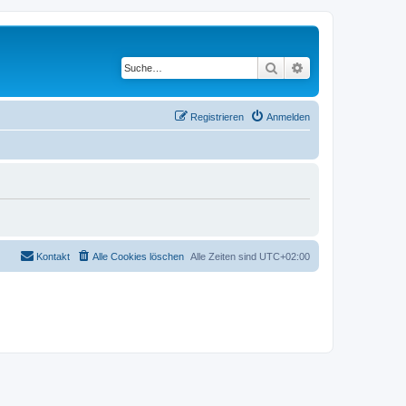
Suche
Erweiterte Suche
Registrieren
Anmelden
Kontakt
Alle Cookies löschen
Alle Zeiten sind
UTC+02:00