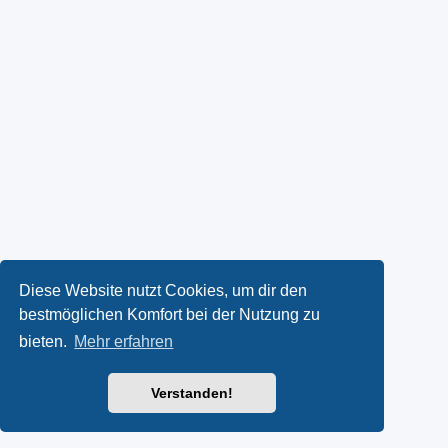
Diese Website nutzt Cookies, um dir den
bestmöglichen Komfort bei der Nutzung zu
bieten.
Mehr erfahren
Verstanden!