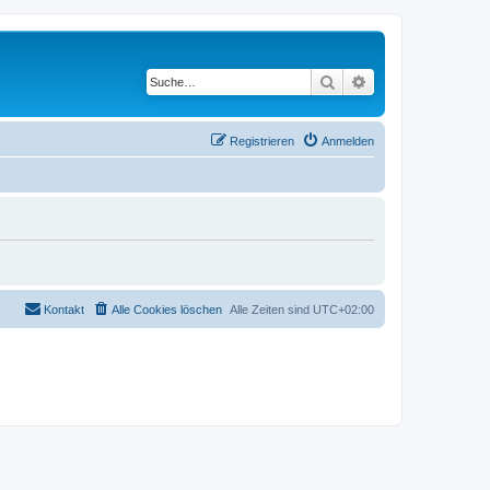
Suche
Erweiterte Suche
Registrieren
Anmelden
Kontakt
Alle Cookies löschen
Alle Zeiten sind
UTC+02:00