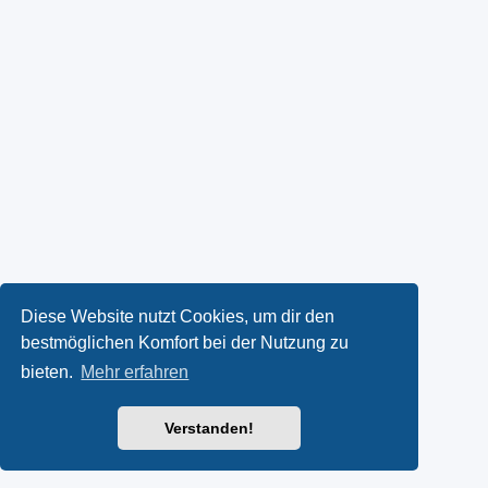
Diese Website nutzt Cookies, um dir den
bestmöglichen Komfort bei der Nutzung zu
bieten.
Mehr erfahren
Verstanden!