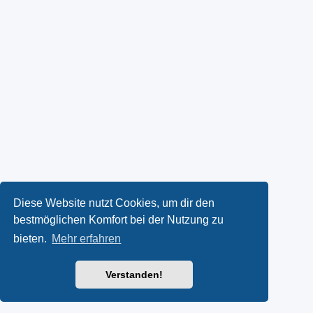
Diese Website nutzt Cookies, um dir den
bestmöglichen Komfort bei der Nutzung zu
bieten.
Mehr erfahren
Verstanden!