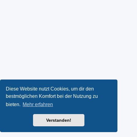
Diese Website nutzt Cookies, um dir den
bestmöglichen Komfort bei der Nutzung zu
bieten.
Mehr erfahren
Verstanden!