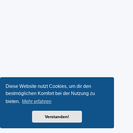
Diese Website nutzt Cookies, um dir den
bestmöglichen Komfort bei der Nutzung zu
bieten.
Mehr erfahren
Verstanden!