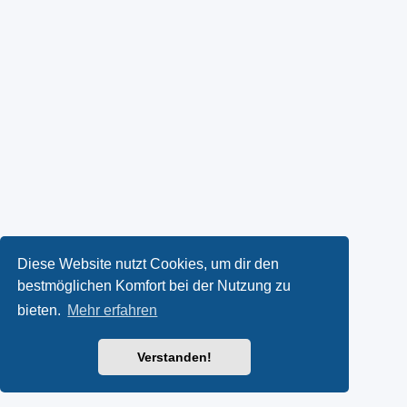
Diese Website nutzt Cookies, um dir den
bestmöglichen Komfort bei der Nutzung zu
bieten.
Mehr erfahren
Verstanden!