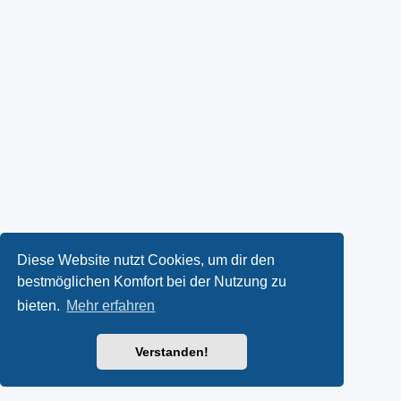
Diese Website nutzt Cookies, um dir den
bestmöglichen Komfort bei der Nutzung zu
bieten.
Mehr erfahren
Verstanden!