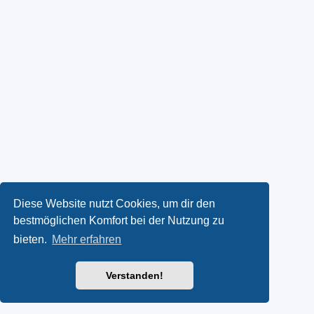
Diese Website nutzt Cookies, um dir den
bestmöglichen Komfort bei der Nutzung zu
bieten.
Mehr erfahren
Verstanden!