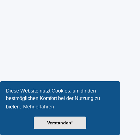
Diese Website nutzt Cookies, um dir den
bestmöglichen Komfort bei der Nutzung zu
bieten.
Mehr erfahren
Verstanden!