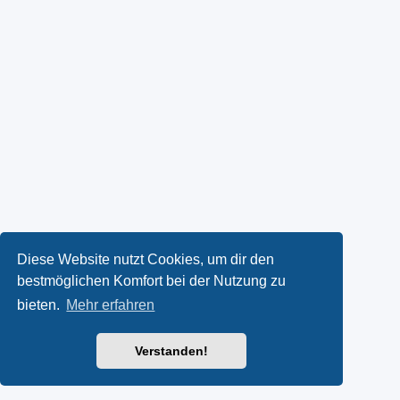
Diese Website nutzt Cookies, um dir den
bestmöglichen Komfort bei der Nutzung zu
bieten.
Mehr erfahren
Verstanden!