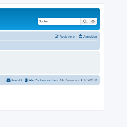
Suche
Erweiterte Suche
Registrieren
Anmelden
Kontakt
Alle Cookies löschen
Alle Zeiten sind
UTC+02:00