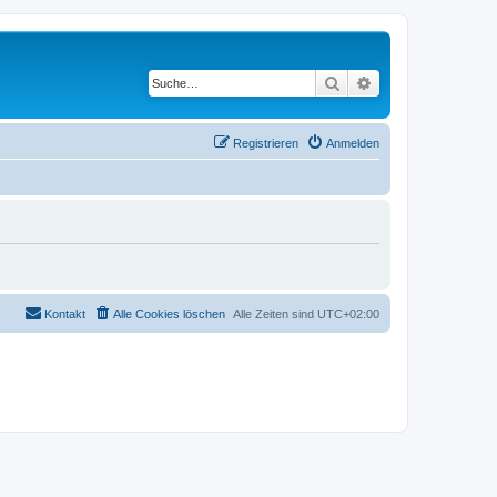
Suche
Erweiterte Suche
Registrieren
Anmelden
Kontakt
Alle Cookies löschen
Alle Zeiten sind
UTC+02:00