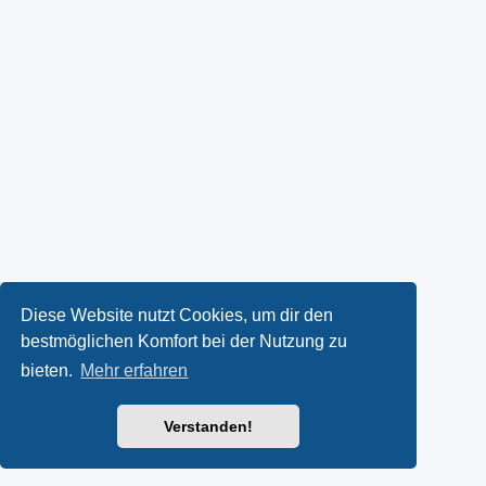
Diese Website nutzt Cookies, um dir den
bestmöglichen Komfort bei der Nutzung zu
bieten.
Mehr erfahren
Verstanden!