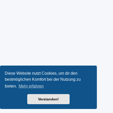
Diese Website nutzt Cookies, um dir den
bestmöglichen Komfort bei der Nutzung zu
bieten.
Mehr erfahren
Verstanden!