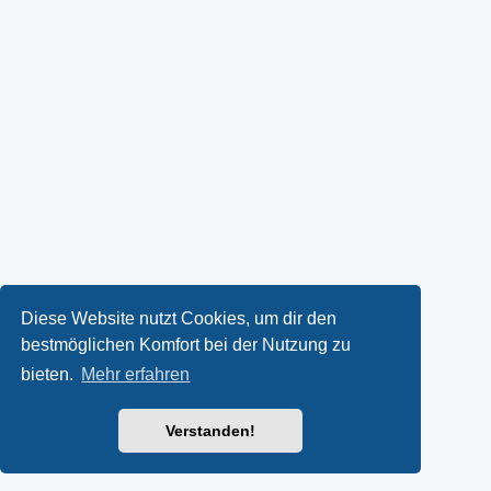
Diese Website nutzt Cookies, um dir den
bestmöglichen Komfort bei der Nutzung zu
bieten.
Mehr erfahren
Verstanden!