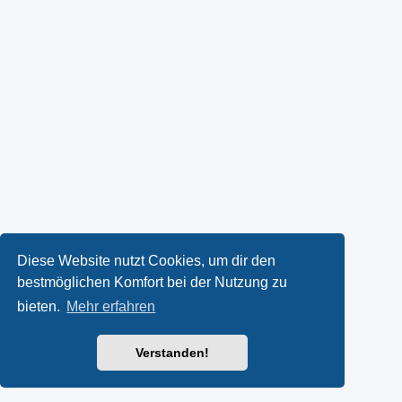
Diese Website nutzt Cookies, um dir den
bestmöglichen Komfort bei der Nutzung zu
bieten.
Mehr erfahren
Verstanden!