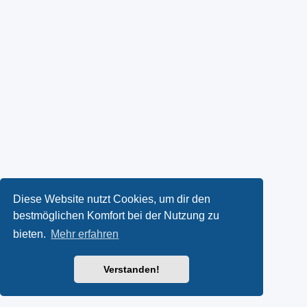
Diese Website nutzt Cookies, um dir den
bestmöglichen Komfort bei der Nutzung zu
bieten.
Mehr erfahren
Verstanden!