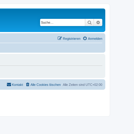
Suche
Erweiterte Suche
Registrieren
Anmelden
Kontakt
Alle Cookies löschen
Alle Zeiten sind
UTC+02:00