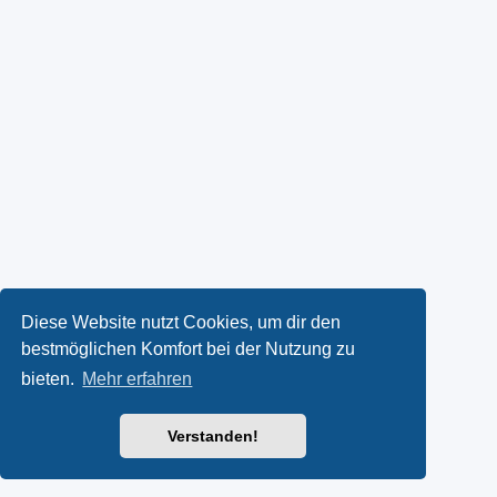
Diese Website nutzt Cookies, um dir den
bestmöglichen Komfort bei der Nutzung zu
bieten.
Mehr erfahren
Verstanden!