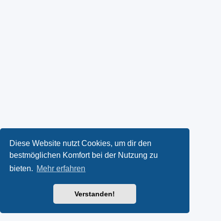
Diese Website nutzt Cookies, um dir den
bestmöglichen Komfort bei der Nutzung zu
bieten.
Mehr erfahren
Verstanden!