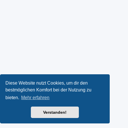
Diese Website nutzt Cookies, um dir den
bestmöglichen Komfort bei der Nutzung zu
bieten.
Mehr erfahren
Verstanden!