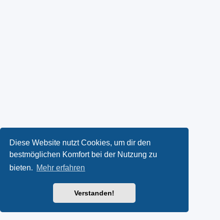
Diese Website nutzt Cookies, um dir den
bestmöglichen Komfort bei der Nutzung zu
bieten.
Mehr erfahren
Verstanden!