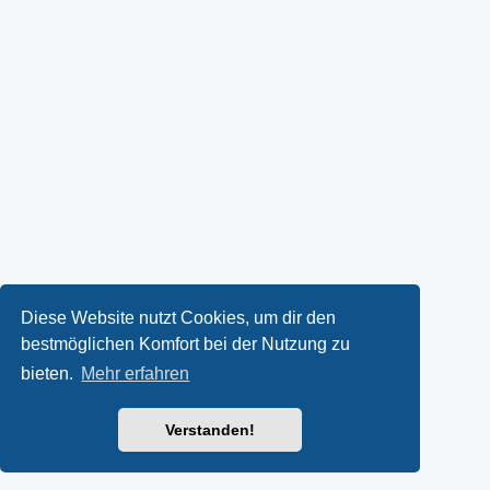
Diese Website nutzt Cookies, um dir den
bestmöglichen Komfort bei der Nutzung zu
bieten.
Mehr erfahren
Verstanden!