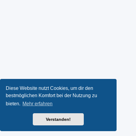
Diese Website nutzt Cookies, um dir den
bestmöglichen Komfort bei der Nutzung zu
bieten.
Mehr erfahren
Verstanden!