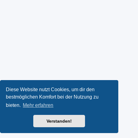
Diese Website nutzt Cookies, um dir den
bestmöglichen Komfort bei der Nutzung zu
bieten.
Mehr erfahren
Verstanden!