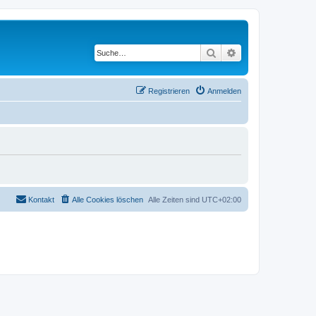
Suche
Erweiterte Suche
Registrieren
Anmelden
Kontakt
Alle Cookies löschen
Alle Zeiten sind
UTC+02:00