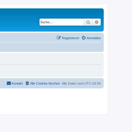
Suche
Erweiterte Suche
Registrieren
Anmelden
Kontakt
Alle Cookies löschen
Alle Zeiten sind
UTC+02:00