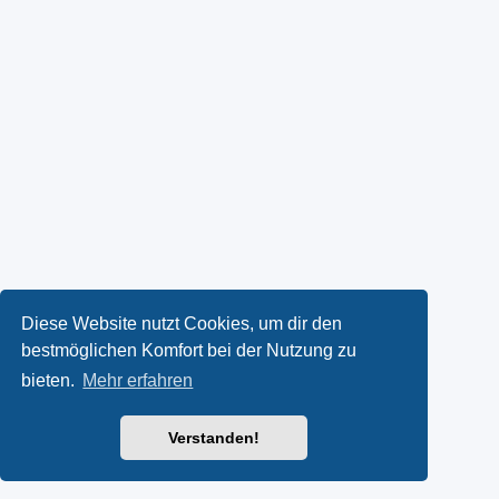
Diese Website nutzt Cookies, um dir den
bestmöglichen Komfort bei der Nutzung zu
bieten.
Mehr erfahren
Verstanden!