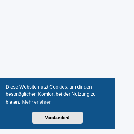
Diese Website nutzt Cookies, um dir den
bestmöglichen Komfort bei der Nutzung zu
bieten.
Mehr erfahren
Verstanden!