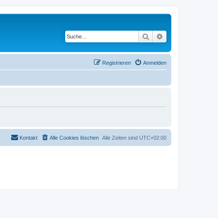
Suche
Erweiterte Suche
Registrieren
Anmelden
Kontakt
Alle Cookies löschen
Alle Zeiten sind
UTC+02:00