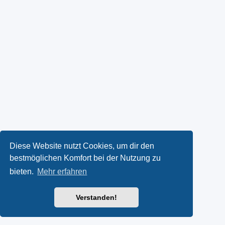
Diese Website nutzt Cookies, um dir den
bestmöglichen Komfort bei der Nutzung zu
bieten.
Mehr erfahren
Verstanden!