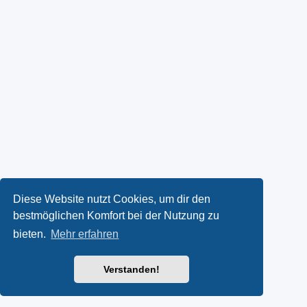
Diese Website nutzt Cookies, um dir den
bestmöglichen Komfort bei der Nutzung zu
bieten.
Mehr erfahren
Verstanden!