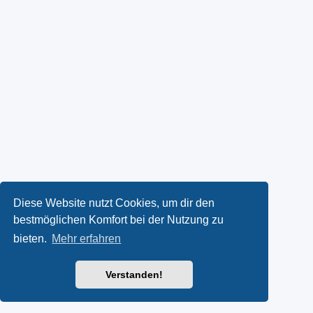
Diese Website nutzt Cookies, um dir den
bestmöglichen Komfort bei der Nutzung zu
bieten.
Mehr erfahren
Verstanden!