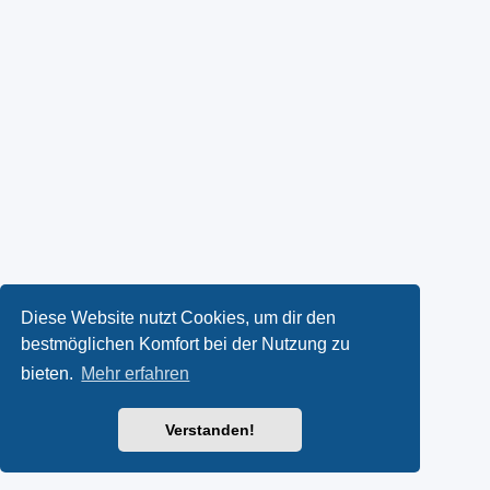
Diese Website nutzt Cookies, um dir den
bestmöglichen Komfort bei der Nutzung zu
bieten.
Mehr erfahren
Verstanden!