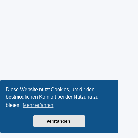
Diese Website nutzt Cookies, um dir den
bestmöglichen Komfort bei der Nutzung zu
bieten.
Mehr erfahren
Verstanden!