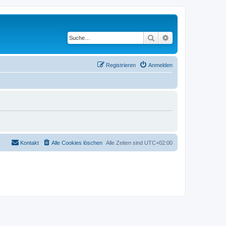
Suche
Erweiterte Suche
Registrieren
Anmelden
Kontakt
Alle Cookies löschen
Alle Zeiten sind
UTC+02:00