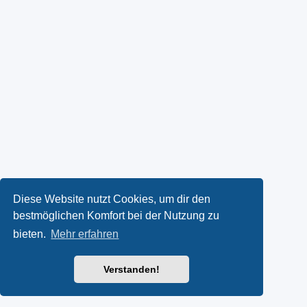
Diese Website nutzt Cookies, um dir den
bestmöglichen Komfort bei der Nutzung zu
bieten.
Mehr erfahren
Verstanden!