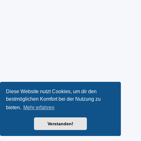
Diese Website nutzt Cookies, um dir den
bestmöglichen Komfort bei der Nutzung zu
bieten.
Mehr erfahren
Verstanden!