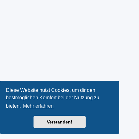
Diese Website nutzt Cookies, um dir den
bestmöglichen Komfort bei der Nutzung zu
bieten.
Mehr erfahren
Verstanden!