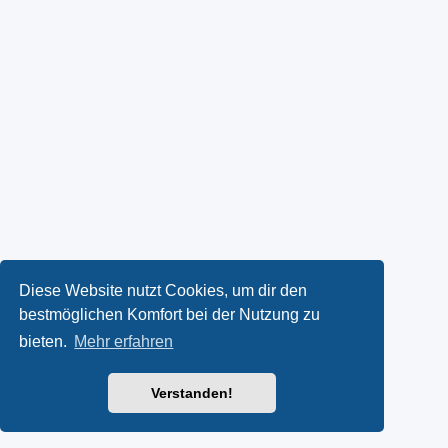
Diese Website nutzt Cookies, um dir den
bestmöglichen Komfort bei der Nutzung zu
bieten.
Mehr erfahren
Verstanden!