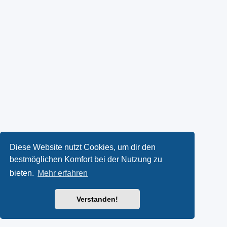
Diese Website nutzt Cookies, um dir den
bestmöglichen Komfort bei der Nutzung zu
bieten.
Mehr erfahren
Verstanden!