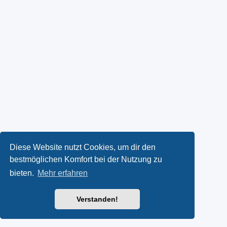
Diese Website nutzt Cookies, um dir den
bestmöglichen Komfort bei der Nutzung zu
bieten.
Mehr erfahren
Verstanden!