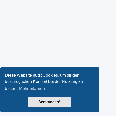
Diese Website nutzt Cookies, um dir den
bestmöglichen Komfort bei der Nutzung zu
bieten.
Mehr erfahren
Verstanden!