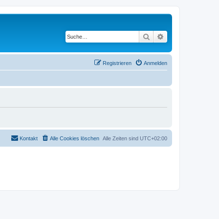
Suche
Erweiterte Suche
Registrieren
Anmelden
Kontakt
Alle Cookies löschen
Alle Zeiten sind
UTC+02:00