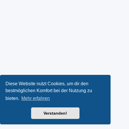
Diese Website nutzt Cookies, um dir den
bestmöglichen Komfort bei der Nutzung zu
bieten.
Mehr erfahren
Verstanden!