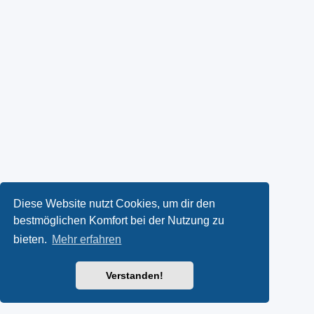
Diese Website nutzt Cookies, um dir den
bestmöglichen Komfort bei der Nutzung zu
bieten.
Mehr erfahren
Verstanden!