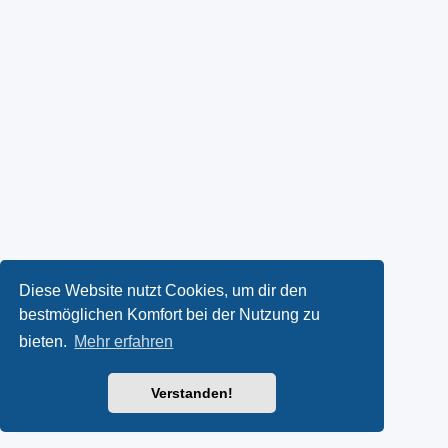
Diese Website nutzt Cookies, um dir den
bestmöglichen Komfort bei der Nutzung zu
bieten.
Mehr erfahren
Verstanden!