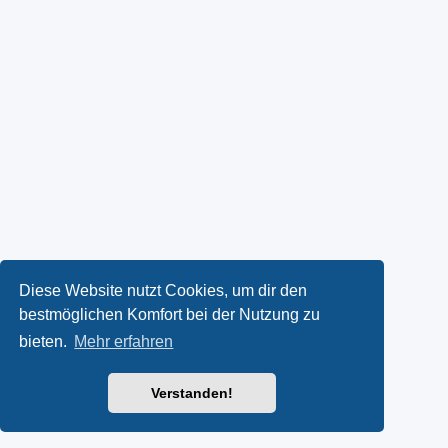
Diese Website nutzt Cookies, um dir den
bestmöglichen Komfort bei der Nutzung zu
bieten.
Mehr erfahren
Verstanden!